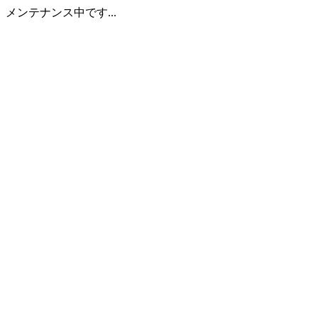
メンテナンス中です...