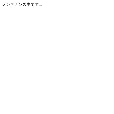
メンテナンス中です...