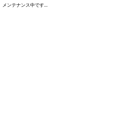
メンテナンス中です...