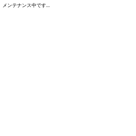
メンテナンス中です...