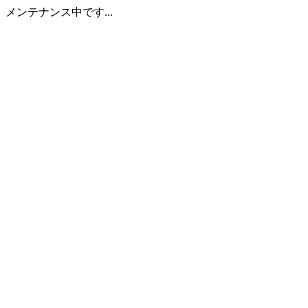
メンテナンス中です...